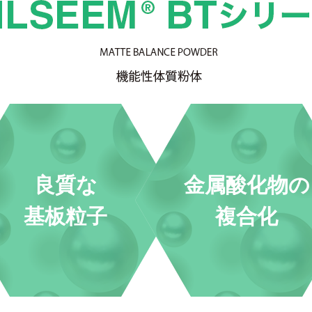
良質な
金属酸化物の
基板粒子
複合化