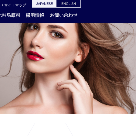
JAPANESE
ENGLISH
サイトマップ