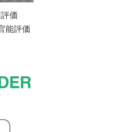
値評価
官能評価